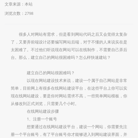
文章来源：本站
浏览次数：2798
很多人对网站有需求，但是看到网站代码之后又会觉得太复杂
了，又要弄前端设计还要编写网站后端，对于不懂的人来说实在是
太困难了。不过他们听说现在网站可以在线制作，不需要自己弄后
台。那么，建立自己的网站很困难吗？怎么样快速建站？
建立自己的网站很困难吗？
以现在网站建设技术来说，建设一个属于自己网站是非常
简单，目前网上有很多在线网站建设平台，在这些平台上你可以实
现在线网站建设，要是你对网站需求不高，一些简单网站模板，你
从修改到正式浏览，只需要几个小时。
在线网站建设步骤
1、注册一个账号
想要通过在线网站建设平台，建设一个网站，你需要先注
册一个平台账号，有了平台账号你才能够进入到网站建设界面，并