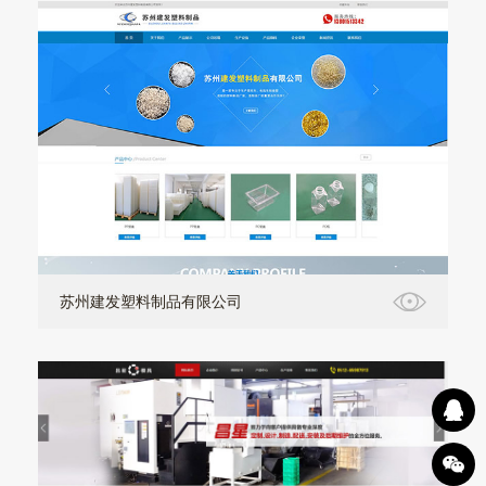
苏州建发塑料制品有限公司