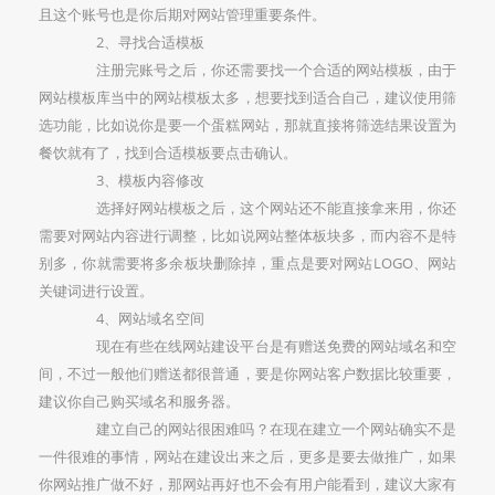
且这个账号也是你后期对网站管理重要条件。
2、寻找合适模板
注册完账号之后，你还需要找一个合适的网站模板，由于
网站模板库当中的网站模板太多，想要找到适合自己，建议使用筛
选功能，比如说你是要一个蛋糕网站，那就直接将筛选结果设置为
餐饮就有了，找到合适模板要点击确认。
3、模板内容修改
选择好网站模板之后，这个网站还不能直接拿来用，你还
需要对网站内容进行调整，比如说网站整体板块多，而内容不是特
别多，你就需要将多余板块删除掉，重点是要对网站LOGO、网站
关键词进行设置。
4、网站域名空间
现在有些在线网站建设平台是有赠送免费的网站域名和空
间，不过一般他们赠送都很普通，要是你网站客户数据比较重要，
建议你自己购买域名和服务器。
建立自己的网站很困难吗？在现在建立一个网站确实不是
一件很难的事情，网站在建设出来之后，更多是要去做推广，如果
你网站推广做不好，那网站再好也不会有用户能看到，建议大家有