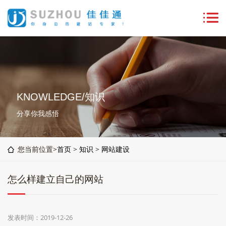
KNOWLEDGE/知识
分享你我感悟
您当前位置>
首页
>
知识
>
网站建设
怎么样建立自己的网站
发表时间：2019-12-26