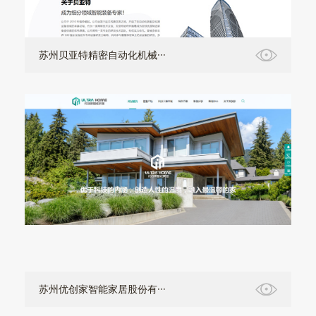
苏州贝亚特精密自动化机械···
苏州优创家智能家居股份有···