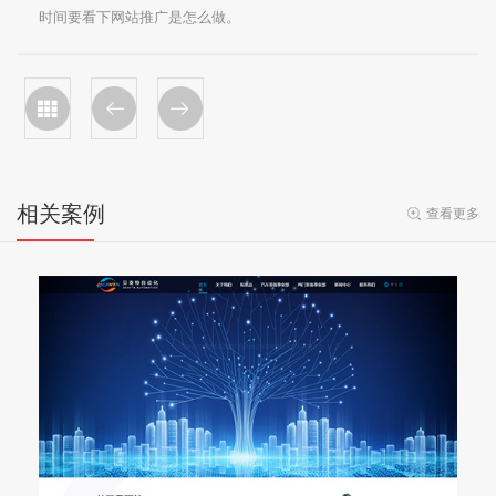
时间要看下网站推广是怎么做。
相关案例
查看更多