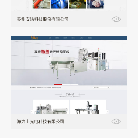
苏州安洁科技股份有限公司
海力士光电科技有限公司